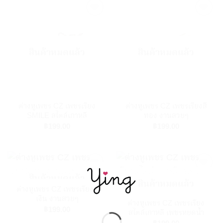
Add to
Add to
Wishlist
Wishlist
สินค้าหมดแล้ว
สินค้าหมดแล้ว
ต่างหูเพชร CZ เพชรเรียง
ต่างหูเพชร CZ เพชรเรียงสี
SMILE สไตล์เกาหลี
ทอง งานสวยๆ
฿
199.00
฿
199.00
สินค้าหมดแล้ว
สินค้าหมดแล้ว
ต่างหูเพชร CZ เพชรเรียงสี
Add to
Add to
เงิน งานสวยๆ
ต่างหูเพชร CZ เพชรเรียง
Wishlist
Wishlist
฿
199.00
สไตล์เกาหลี เพชรหยดน้ำ