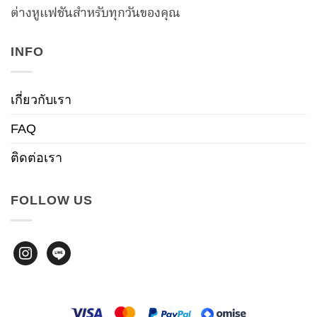
ต่างหูแฟชันสำหรับทุกวันของคุณ
INFO
เกี่ยวกับเรา
FAQ
ติดต่อเรา
FOLLOW US
instagram
line