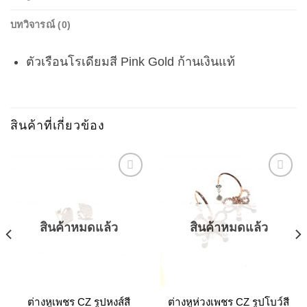
บทวิจารณ์ (0)
ตัวเรือนโรเดียมสี Pink Gold ก้านเงินแท้
สินค้าที่เกี่ยวข้อง
Add to
Add to
Wishlist
Wishlist
สินค้าหมดแล้ว
สินค้าหมดแล้ว
ต่างหูเพชร CZ รูปหงส์สี
ต่างหูห่วงเพชร CZ รูปโบว์สี