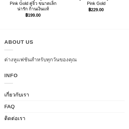
Pink Gold คู่จิ๋ว ขนาดเล็ก
Pink Gold
น่ารัก ก้านเงินแท้
฿
229.00
฿
199.00
ABOUT US
ต่างหูแฟชันสำหรับทุกวันของคุณ
INFO
เกี่ยวกับเรา
FAQ
ติดต่อเรา