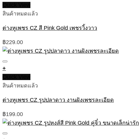
Quick View
สินค้าหมดแล้ว
ต่างหูเพชร CZ สี Pink Gold เพชรวิ้งวาว
฿
229.00
+
Quick View
สินค้าหมดแล้ว
ต่างหูเพชร CZ รูปปลาดาว งานฝังเพชรละเอียด
฿
199.00