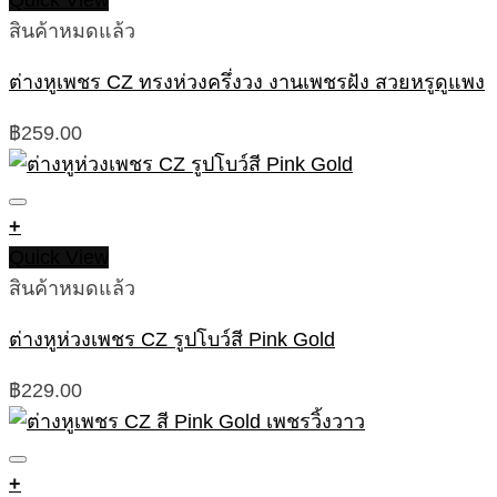
Quick View
สินค้าหมดแล้ว
ต่างหูเพชร CZ ทรงห่วงครึ่งวง งานเพชรฝัง สวยหรูดูแพง
฿
259.00
+
Quick View
สินค้าหมดแล้ว
ต่างหูห่วงเพชร CZ รูปโบว์สี Pink Gold
฿
229.00
+