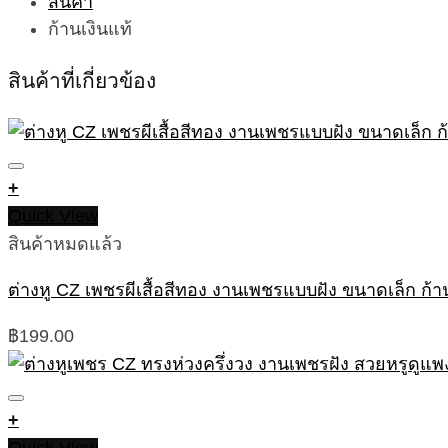
ก้านเงินแท้
สินค้าที่เกี่ยวข้อง
+
Quick View
สินค้าหมดแล้ว
ต่างหู CZ เพชรผีเสื้อสีทอง งานเพชรแบบฝัง ขนาดเล็ก ก้าน
฿
199.00
+