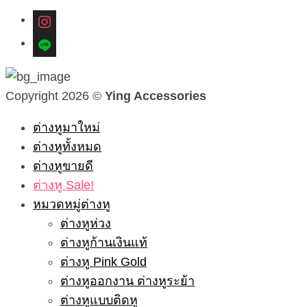
instagram
line
Copyright 2026 ©
Ying Accessories
ต่างหูมาใหม่
ต่างหูทั้งหมด
ต่างหูขายดี
ต่างหู Sale!
หมวดหมู่ต่างหู
ต่างหูห่วง
ต่างหูก้านเงินแท้
ต่างหู Pink Gold
ต่างหูออกงาน ต่างหูระย้า
ต่างหูแบบติดหู