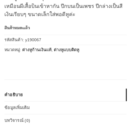
เหมือนผีเสื้อบินเข้าหากัน ปีกบนเป็นเพชร ปีกล่างเป็นสี
เงินเรียบๆ ขนาดเล็กใส่พอดีหูค่ะ
สินค้าหมดแล้ว
รหัสสินค้า:
y190067
หมวดหมู่:
ต่างหูก้านเงินแท้
,
ต่างหูแบบติดหู
คำอธิบาย
ข้อมูลเพิ่มเติม
บทวิจารณ์ (0)