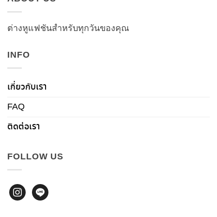
ต่างหูแฟชันสำหรับทุกวันของคุณ
INFO
เกี่ยวกับเรา
FAQ
ติดต่อเรา
FOLLOW US
instagram
line