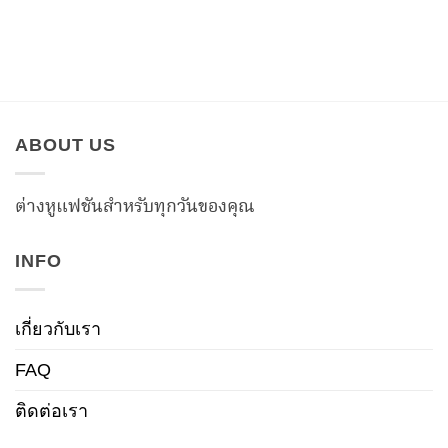
ABOUT US
ต่างหูแฟชันสำหรับทุกวันของคุณ
INFO
เกี่ยวกับเรา
FAQ
ติดต่อเรา