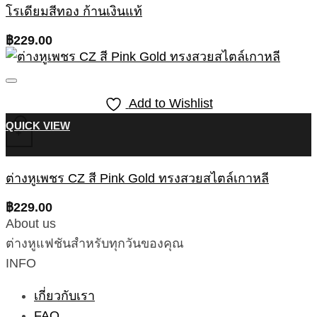
โรเดียมสีทอง ก้านเงินแท้
฿
229.00
Add to Wishlist
QUICK VIEW
+
ต่างหูเพชร CZ สี Pink Gold ทรงสวยสไตล์เกาหลี
฿
229.00
About us
ต่างหูแฟชันสำหรับทุกวันของคุณ
INFO
เกี่ยวกับเรา
FAQ