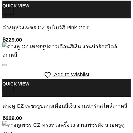
QUICK VIEW
+
ต่างหูห่วงเพชร CZ รูปโบว์สี Pink Gold
฿
229.00
Add to Wishlist
QUICK VIEW
+
ต่างหู CZ เพชรรูปดาวเดือนสีเงิน งานน่ารักสไตล์เกาหลี
฿
229.00