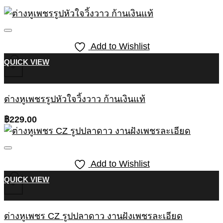
Add to Wishlist
QUICK VIEW
+
ต่างหูเพชรรูปหัวใจวิ้งวาว ก้านเงินแท้
฿
229.00
Add to Wishlist
QUICK VIEW
+
ต่างหูเพชร CZ รูปปลาดาว งานฝังเพชรละเอียด