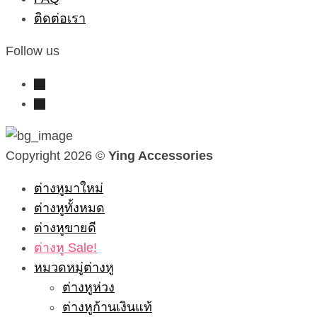
ติดต่อเรา
Follow us
instagram
line
Copyright 2026 ©
Ying Accessories
ต่างหูมาใหม่
ต่างหูทั้งหมด
ต่างหูขายดี
ต่างหู Sale!
หมวดหมู่ต่างหู
ต่างหูห่วง
ต่างหูก้านเงินแท้