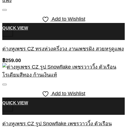
Add to Wishlist
QUICK VIEW
+
ต่างหูเพชร CZ ทรงห่วงครึ่งวง งานเพชรฝัง สวยหรูดูแพง
฿
259.00
Add to Wishlist
QUICK VIEW
+
ต่างหูเพชร CZ รูป Snowflake เพชรวาววิ้ง ตัวเรือน