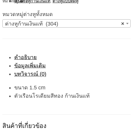
หมวดหมู่:
ต่างหูก้านเงินแท้
,
ต่างหูแบบติดหู
หมวดหมู่ต่างหูทั้งหมด
ต่างหูก้านเงินแท้ (304)
×
คำอธิบาย
ข้อมูลเพิ่มเติม
บทวิจารณ์ (0)
ขนาด 1.5 cm
ตัวเรือนโรเดียมสีทอง ก้านเงินแท้
สินค้าที่เกี่ยวข้อง