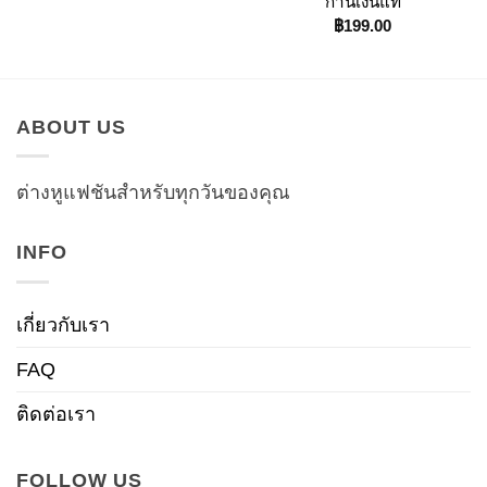
ก้านเงินแท้
฿
199.00
ABOUT US
ต่างหูแฟชันสำหรับทุกวันของคุณ
INFO
เกี่ยวกับเรา
FAQ
ติดต่อเรา
FOLLOW US