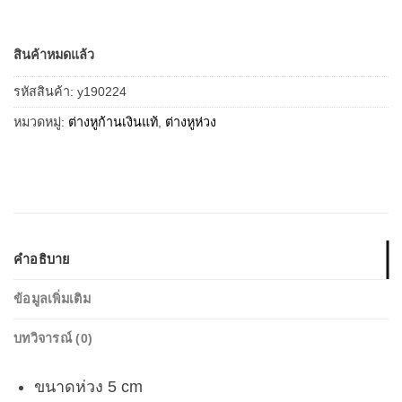
สินค้าหมดแล้ว
รหัสสินค้า:
y190224
หมวดหมู่:
ต่างหูก้านเงินแท้
,
ต่างหูห่วง
คำอธิบาย
ข้อมูลเพิ่มเติม
บทวิจารณ์ (0)
ขนาดห่วง 5 cm