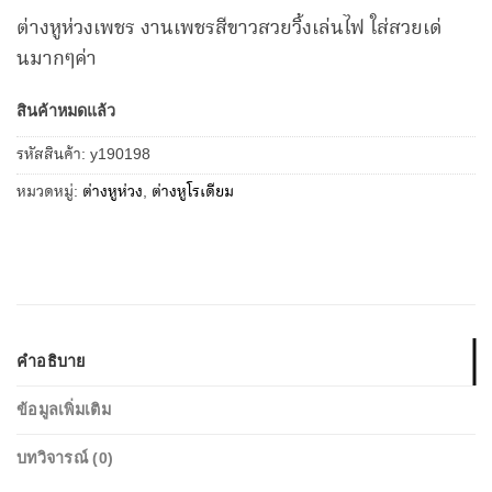
ต่างหูห่วงเพชร งานเพชรสีขาวสวยวิ้งเล่นไฟ ใส่สวยเด่
นมากๆค่า
สินค้าหมดแล้ว
รหัสสินค้า:
y190198
หมวดหมู่:
ต่างหูห่วง
,
ต่างหูโรเดียม
คำอธิบาย
ข้อมูลเพิ่มเติม
บทวิจารณ์ (0)