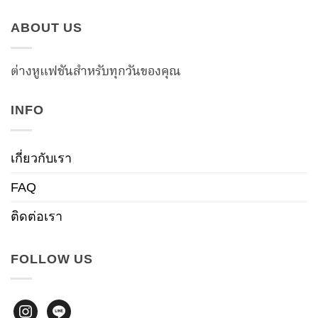
ABOUT US
ต่างหูแฟชันสำหรับทุกวันของคุณ
INFO
เกี่ยวกับเรา
FAQ
ติดต่อเรา
FOLLOW US
instagram
line