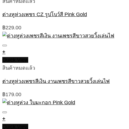
สินค้าหมดแล้ว
ต่างหูห่วงเพชร CZ รูปโบว์สี Pink Gold
฿
229.00
+
Quick View
สินค้าหมดแล้ว
ต่างหูห่วงเพชรสีเงิน งานเพชรสีขาวสวยวิ้งเล่นไฟ
฿
179.00
+
Quick View