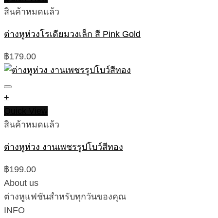
สินค้าหมดแล้ว
ต่างหูห่วงโรเดียมวงเล็ก สี Pink Gold
฿
179.00
+
Quick View
สินค้าหมดแล้ว
ต่างหูห่วง งานเพชรรูปโบว์สีทอง
฿
199.00
About us
ต่างหูแฟชันสำหรับทุกวันของคุณ
INFO