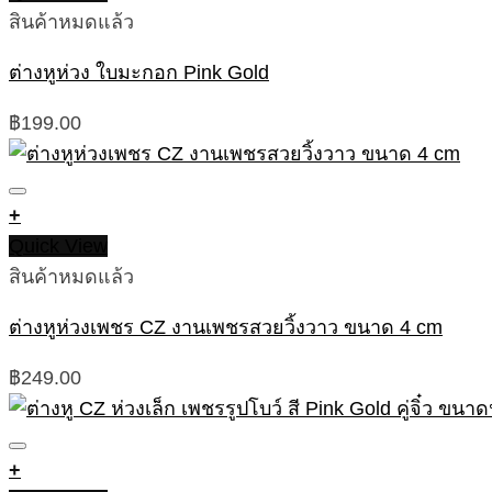
สินค้าหมดแล้ว
ต่างหูห่วง ใบมะกอก Pink Gold
฿
199.00
+
Quick View
สินค้าหมดแล้ว
ต่างหูห่วงเพชร CZ งานเพชรสวยวิ้งวาว ขนาด 4 cm
฿
249.00
+