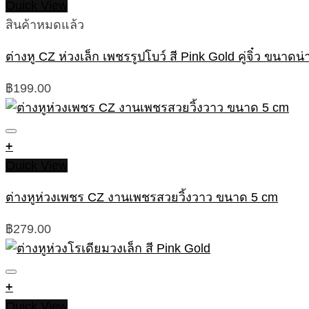
Quick View
สินค้าหมดแล้ว
ต่างหู CZ ห่วงเล็ก เพชรรูปโบว์ สี Pink Gold คู่จิ๋ว ขนาดน่
฿
199.00
+
Quick View
ต่างหูห่วงเพชร CZ งานเพชรสวยวิ้งวาว ขนาด 5 cm
฿
279.00
+
Quick View