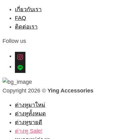
เกี่ยวกับเรา
FAQ
ติดต่อเรา
Follow us
instagram
line
Copyright 2026 ©
Ying Accessories
ต่างหูมาใหม่
ต่างหูทั้งหมด
ต่างหูขายดี
ต่างหู Sale!