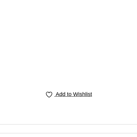
Add to Wishlist