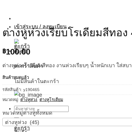
ค้นหา:
เข้าสู่ระบบ / ลงทะเบียน
ต่างหูห่วงเรียบโรเดียมสีทอง
100.00
฿
ต่างหูห่วงโรเดียมสีทอง งานห่วงเรียบๆ น้ำหนักเบา ใส่สบา
ตะกร้าสินค้า
สินค้าหมดแล้ว
ไม่มีสินค้าในตะกร้า
รหัสสินค้า:
y190465
หมวดหมู่:
ต่างหูห่วง
,
ต่างหูโรเดียม
ค้นหา:
หมวดหมู่ต่างหูทั้งหมด
ต่างหูห่วง (45)