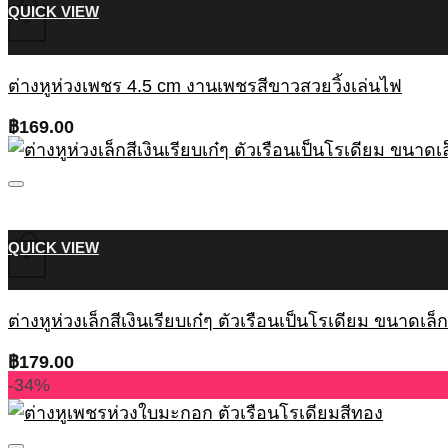
QUICK VIEW
+
ต่างหูห่วงเพชร 4.5 cm งานเพชรสีขาวสวยวิ้งเล่นไฟ
฿
169.00
QUICK VIEW
+
ต่างหูห่วงเล็กสีเงินเรียบเก๋ๆ ตัวเรือนเป็นโรเดียม ขนาดเล็ก
฿
179.00
-34%