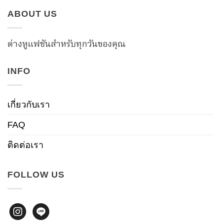
ABOUT US
ต่างหูแฟชันสำหรับทุกวันของคุณ
INFO
เกี่ยวกับเรา
FAQ
ติดต่อเรา
FOLLOW US
instagram
line