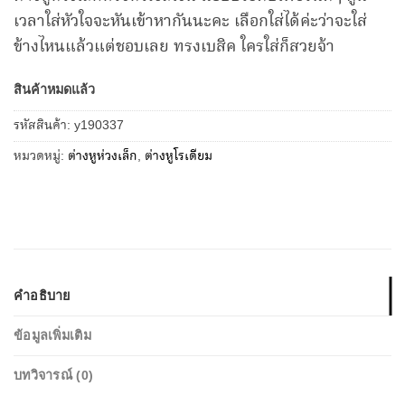
เวลาใส่หัวใจจะหันเข้าหากันนะคะ เลือกใส่ได้ค่ะว่าจะใส่
ข้างไหนแล้วแต่ชอบเลย ทรงเบสิค ใครใส่ก็สวยจ้า
สินค้าหมดแล้ว
รหัสสินค้า:
y190337
หมวดหมู่:
ต่างหูห่วงเล็ก
,
ต่างหูโรเดียม
คำอธิบาย
ข้อมูลเพิ่มเติม
บทวิจารณ์ (0)