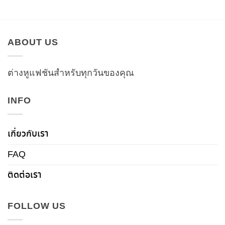
ABOUT US
ต่างหูแฟชันสำหรับทุกวันของคุณ
INFO
เกี่ยวกับเรา
FAQ
ติดต่อเรา
FOLLOW US