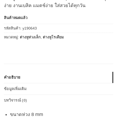
ง่าย งานเบสิค แมตช์ง่าย ใส่สวยได้ทุกวัน
สินค้าหมดแล้ว
รหัสสินค้า:
y190643
หมวดหมู่:
ต่างหูห่วงเล็ก
,
ต่างหูโรเดียม
คำอธิบาย
ข้อมูลเพิ่มเติม
บทวิจารณ์ (0)
ขนาดห่วง 8 mm