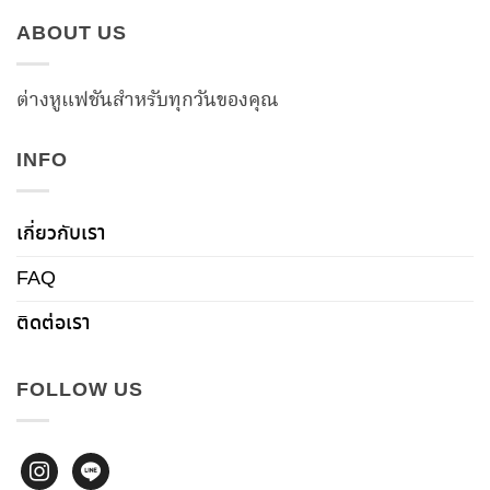
ABOUT US
ต่างหูแฟชันสำหรับทุกวันของคุณ
INFO
เกี่ยวกับเรา
FAQ
ติดต่อเรา
FOLLOW US
instagram
line