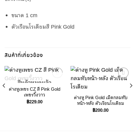
ขนาด 1 cm
ตัวเรือนโรเดียมสี Pink Gold
สินค้าที่เกี่ยวข้อง
สินค้าหมดแล้ว
ต่างหูเพชร CZ สี Pink Gold
Add to
Add to
เพชรวิ้งวาว
ต่างหู Pink Gold เม็ดกลมทับ
Wishlist
Wishlist
฿
229.00
หน้า-หลัง ตัวเรือนโรเดียม
฿
200.00