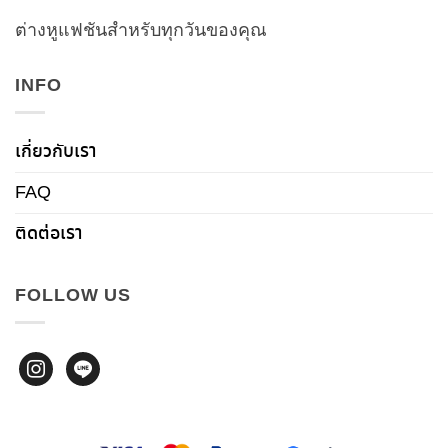
ต่างหูแฟชันสำหรับทุกวันของคุณ
INFO
เกี่ยวกับเรา
FAQ
ติดต่อเรา
FOLLOW US
instagram
line