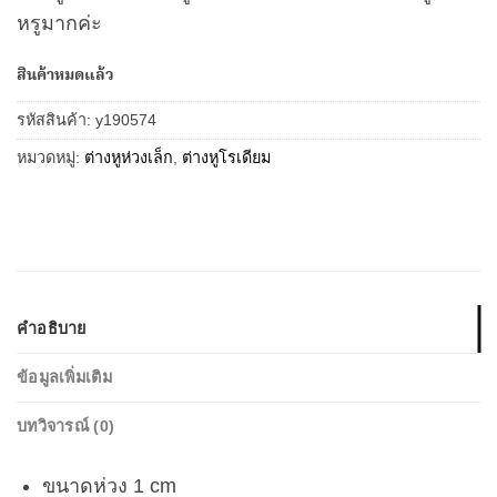
หรูมากค่ะ
สินค้าหมดแล้ว
รหัสสินค้า:
y190574
หมวดหมู่:
ต่างหูห่วงเล็ก
,
ต่างหูโรเดียม
คำอธิบาย
ข้อมูลเพิ่มเติม
บทวิจารณ์ (0)
ขนาดห่วง 1 cm