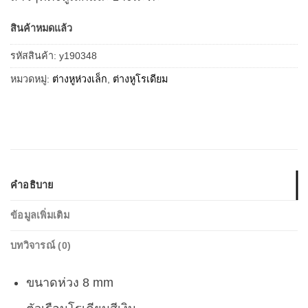
สินค้าหมดแล้ว
รหัสสินค้า:
y190348
หมวดหมู่:
ต่างหูห่วงเล็ก
,
ต่างหูโรเดียม
คำอธิบาย
ข้อมูลเพิ่มเติม
บทวิจารณ์ (0)
ขนาดห่วง 8 mm