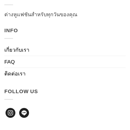
ต่างหูแฟชันสำหรับทุกวันของคุณ
INFO
เกี่ยวกับเรา
FAQ
ติดต่อเรา
FOLLOW US
instagram
line