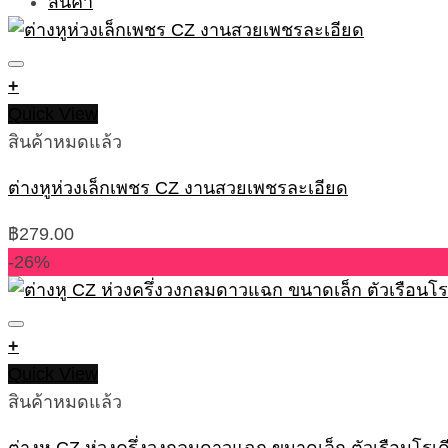
+
Quick View
สินค้าหมดแล้ว
ต่างหูห่วงเล็กเพชร CZ งานสวยเพชรละเอียด
฿
279.00
-26%
+
Quick View
สินค้าหมดแล้ว