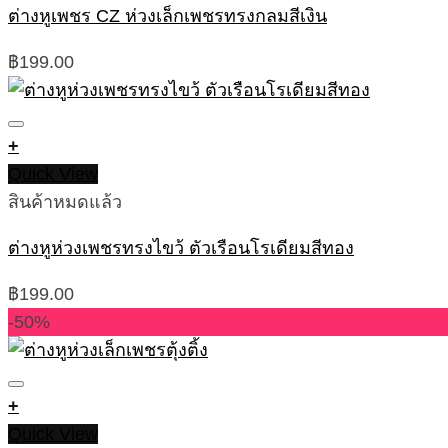
ต่างหูเพชร CZ ห่วงเล็กเพชรทรงกลมสีเงิน
฿
199.00
+
Quick View
สินค้าหมดแล้ว
ต่างหูห่วงเพชรทรงไขว้ ตัวเรือนโรเดียมสีทอง
฿
199.00
-50%
+
Quick View