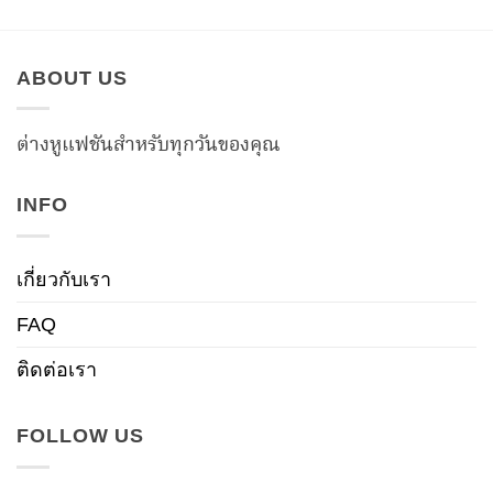
ABOUT US
ต่างหูแฟชันสำหรับทุกวันของคุณ
INFO
เกี่ยวกับเรา
FAQ
ติดต่อเรา
FOLLOW US