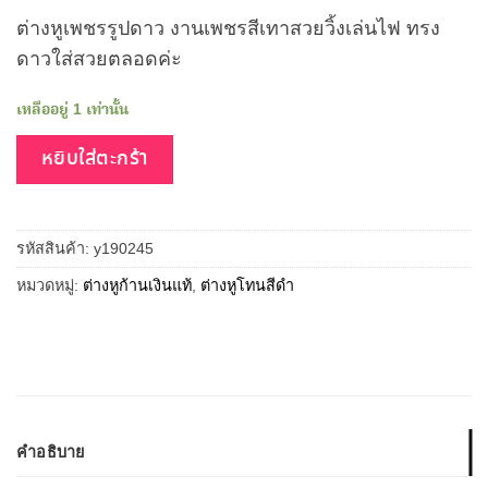
ต่างหูเพชรรูปดาว งานเพชรสีเทาสวยวิ้งเล่นไฟ ทรง
ดาวใส่สวยตลอดค่ะ
เหลืออยู่ 1 เท่านั้น
หยิบใส่ตะกร้า
รหัสสินค้า:
y190245
หมวดหมู่:
ต่างหูก้านเงินแท้
,
ต่างหูโทนสีดำ
คำอธิบาย