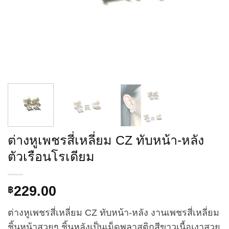
ต่างหูเพชรสี่เหลี่ยม CZ ทับหน้า-หลัง
ตัวเรือนโรเดียม
229.00
฿
ต่างหูเพชรสี่เหลี่ยม CZ ทับหน้า-หลัง งานเพชรสี่เหลี่ยม
ชิ้นหน้าสวยๆ ชิ้นหลังเป็นเม็ดพลาสติกสีขาวเนื้อเงาสวย