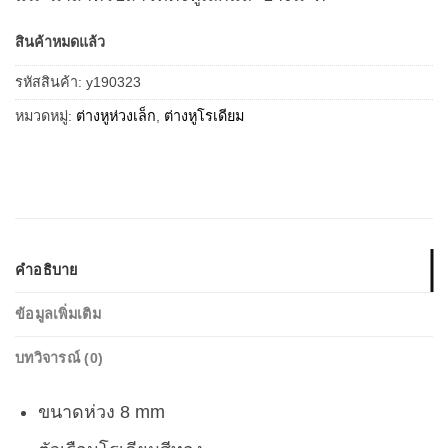
สินค้าหมดแล้ว
รหัสสินค้า:
y190323
หมวดหมู่:
ต่างหูห่วงเล็ก
,
ต่างหูโรเดียม
คำอธิบาย
ข้อมูลเพิ่มเติม
บทวิจารณ์ (0)
ขนาดห่วง 8 mm