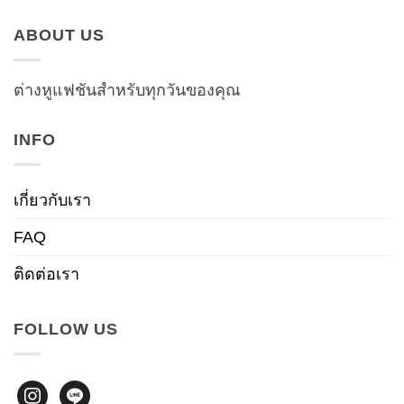
ABOUT US
ต่างหูแฟชันสำหรับทุกวันของคุณ
INFO
เกี่ยวกับเรา
FAQ
ติดต่อเรา
FOLLOW US
instagram
line