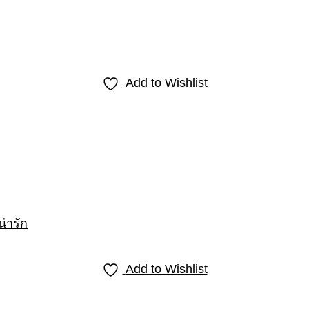
Add to Wishlist
Add to Wishlist