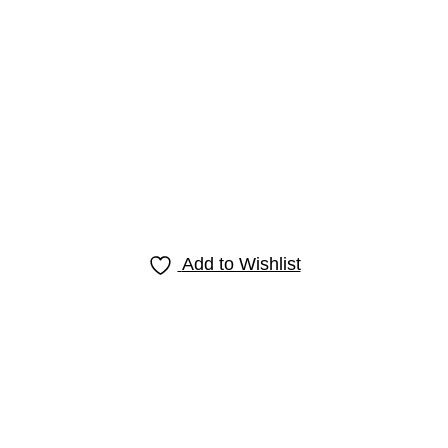
Add to Wishlist