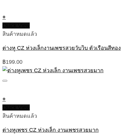
฿229.00.
฿169.00.
+
Quick View
สินค้าหมดแล้ว
ต่างหู CZ ห่วงเล็กงานเพชรสวยวับวิบ ตัวเรือนสีทอง
฿
199.00
+
Quick View
สินค้าหมดแล้ว
ต่างหูเพชร CZ ห่วงเล็ก งานเพชรสวยมาก