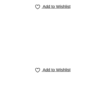
Add to Wishlist
Add to Wishlist