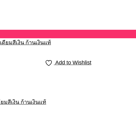
Add to Wishlist
มสีเงิน ก้านเงินแท้