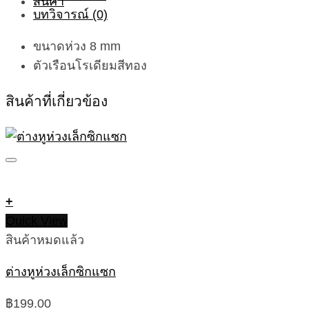
บทวิจารณ์ (0)
ขนาดห่วง 8 mm
ตัวเรือนโรเดียมสีทอง
สินค้าที่เกี่ยวข้อง
+
Quick View
สินค้าหมดแล้ว
ต่างหูห่วงเล็กซิกแซก
฿
199.00