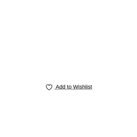
Add to Wishlist