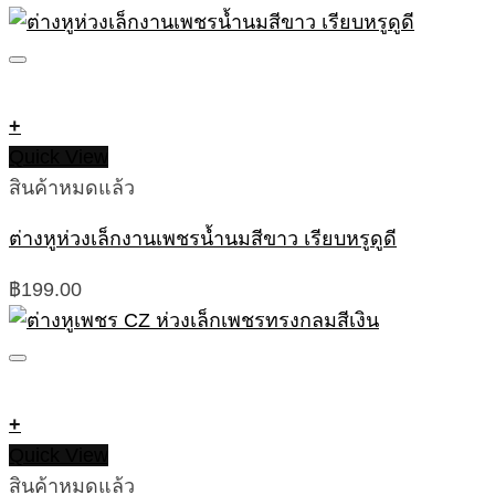
+
Quick View
สินค้าหมดแล้ว
ต่างหูห่วงเล็กงานเพชรน้ำนมสีขาว เรียบหรูดูดี
฿
199.00
+
Quick View
สินค้าหมดแล้ว