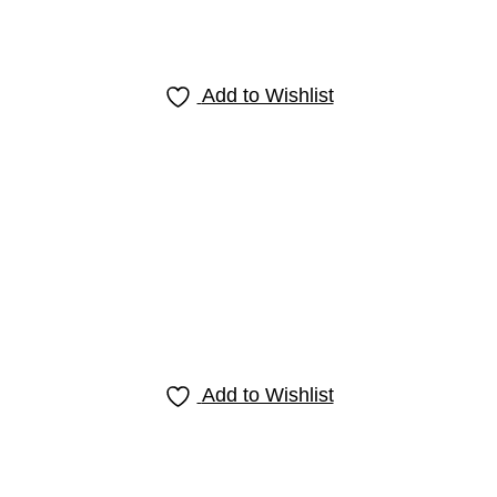
Add to Wishlist
Add to Wishlist