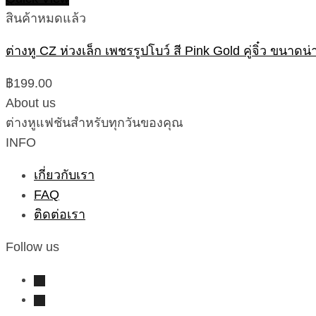
สินค้าหมดแล้ว
ต่างหู CZ ห่วงเล็ก เพชรรูปโบว์ สี Pink Gold คู่จิ๋ว ขนาดน่
฿
199.00
About us
ต่างหูแฟชันสำหรับทุกวันของคุณ
INFO
เกี่ยวกับเรา
FAQ
ติดต่อเรา
Follow us
instagram
line