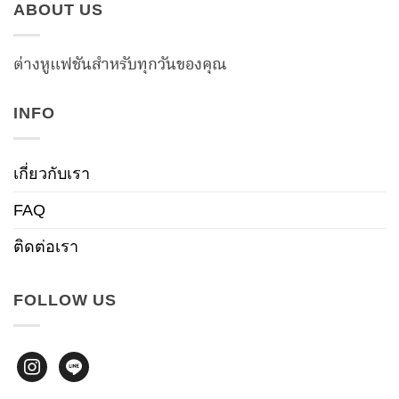
ABOUT US
ต่างหูแฟชันสำหรับทุกวันของคุณ
INFO
เกี่ยวกับเรา
FAQ
ติดต่อเรา
FOLLOW US
instagram
line