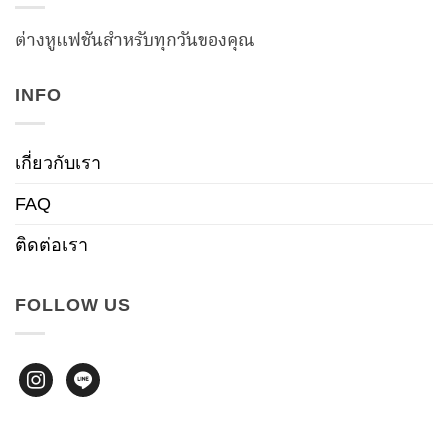
ต่างหูแฟชันสำหรับทุกวันของคุณ
INFO
เกี่ยวกับเรา
FAQ
ติดต่อเรา
FOLLOW US
instagram
line