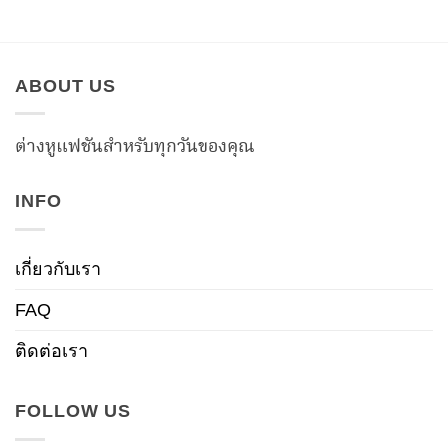
ABOUT US
ต่างหูแฟชันสำหรับทุกวันของคุณ
INFO
เกี่ยวกับเรา
FAQ
ติดต่อเรา
FOLLOW US