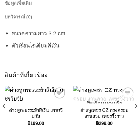
ข้อมูลเพิ่มเติม
บทวิจารณ์ (0)
ขนาดความยาว 3.2 cm
ตัวเรือนโรเดียมสีเงิน
สินค้าที่เกี่ยวข้อง
สินค้าหมดแล้ว
ต่างหูเพชรระย้าสีเงิน เพชรวิ
ต่างหูเพชร CZ ทรงครอบ
Add to
Add to
บวับ
งานสวย เพชรวิ้งวาว
Wishlist
Wishlist
฿
199.00
฿
299.00