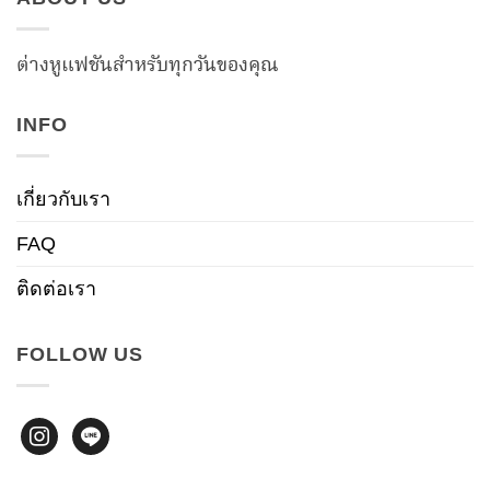
ต่างหูแฟชันสำหรับทุกวันของคุณ
INFO
เกี่ยวกับเรา
FAQ
ติดต่อเรา
FOLLOW US
instagram
line