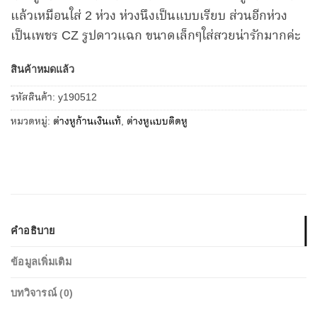
แล้วเหมือนใส่ 2 ห่วง ห่วงนึงเป็นแบบเรียบ ส่วนอีกห่วง
เป็นเพชร CZ รูปดาวแฉก ขนาดเล็กๆใส่สวยน่ารักมากค่ะ
สินค้าหมดแล้ว
รหัสสินค้า:
y190512
หมวดหมู่:
ต่างหูก้านเงินแท้
,
ต่างหูแบบติดหู
คำอธิบาย
ข้อมูลเพิ่มเติม
บทวิจารณ์ (0)