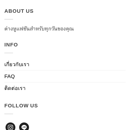
ABOUT US
ต่างหูแฟชันสำหรับทุกวันของคุณ
INFO
เกี่ยวกับเรา
FAQ
ติดต่อเรา
FOLLOW US
instagram
line