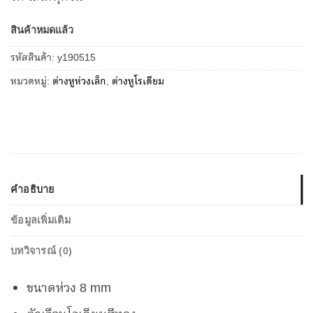
สินค้าหมดแล้ว
รหัสสินค้า:
y190515
หมวดหมู่:
ต่างหูห่วงเล็ก
,
ต่างหูโรเดียม
คำอธิบาย
ข้อมูลเพิ่มเติม
บทวิจารณ์ (0)
ขนาดห่วง 8 mm