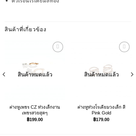
ตัวเรือนโรเดียมสีทอง
สินค้าที่เกี่ยวข้อง
Add to
Add to
Wishlist
Wishlist
สินค้าหมดแล้ว
สินค้าหมดแล้ว
ต่างหูเพชร CZ ห่วงเล็กงาน
ต่างหูห่วงโรเดียมวงเล็ก สี
เพชรสวยสุดๆ
Pink Gold
฿
199.00
฿
179.00