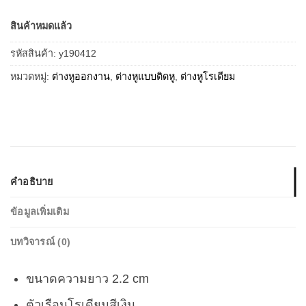
สินค้าหมดแล้ว
รหัสสินค้า:
y190412
หมวดหมู่:
ต่างหูออกงาน
,
ต่างหูแบบติดหู
,
ต่างหูโรเดียม
คำอธิบาย
ข้อมูลเพิ่มเติม
บทวิจารณ์ (0)
ขนาดความยาว 2.2 cm
ตัวเรือนโรเดียมสีเงิน