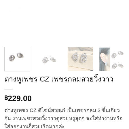
ต่างหูเพชร CZ เพชรกลมสวยวิ้งวาว
229.00
฿
ต่างหูเพชร CZ ดีไซน์สวยเก๋ เป็นเพชรกลม 2 ชิ้นเกี่ยว
กัน งานเพชรสวยวิ้งวาวดูสวยหรูสุดๆ จะใส่ทำงานหรือ
ใส่ออกงานก็สวยเริ่ดมากค่ะ