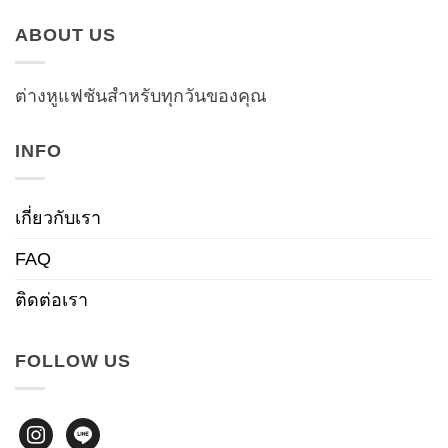
ABOUT US
ต่างหูแฟชันสำหรับทุกวันของคุณ
INFO
เกี่ยวกับเรา
FAQ
ติดต่อเรา
FOLLOW US
instagram
line