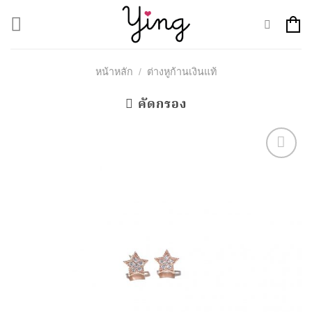
Skip
to
content
หน้าหลัก
/
ต่างหูก้านเงินแท้
คัดกรอง
Add to
Wishlist