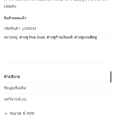
เลยค่ะ
สินค้าหมดแล้ว
รหัสสินค้า:
y190534
หมวดหมู่:
ต่างหู Pink Gold
,
ต่างหูก้านเงินแท้
,
ต่างหูแบบติดหู
คำอธิบาย
ข้อมูลเพิ่มเติม
บทวิจารณ์ (0)
ขนาด 6 mm