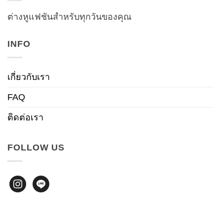
ต่างหูแฟชันสำหรับทุกวันของคุณ
INFO
เกี่ยวกับเรา
FAQ
ติดต่อเรา
FOLLOW US
instagram
line