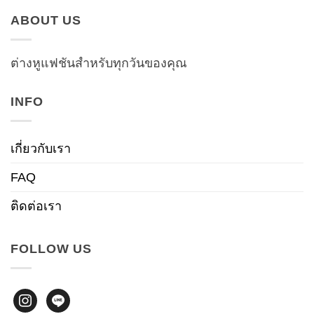
ABOUT US
ต่างหูแฟชันสำหรับทุกวันของคุณ
INFO
เกี่ยวกับเรา
FAQ
ติดต่อเรา
FOLLOW US
instagram
line