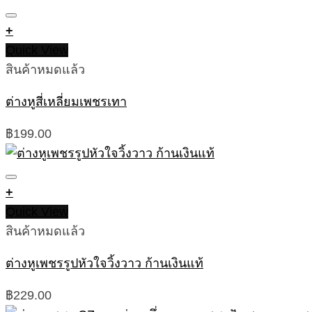
+
Quick View
สินค้าหมดแล้ว
ต่างหูสี่เหลี่ยมเพชรเทา
฿
199.00
+
Quick View
สินค้าหมดแล้ว
ต่างหูเพชรรูปหัวใจวิ้งวาว ก้านเงินแท้
฿
229.00