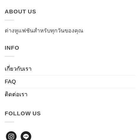
ABOUT US
ต่างหูแฟชันสำหรับทุกวันของคุณ
INFO
เกี่ยวกับเรา
FAQ
ติดต่อเรา
FOLLOW US
instagram
line