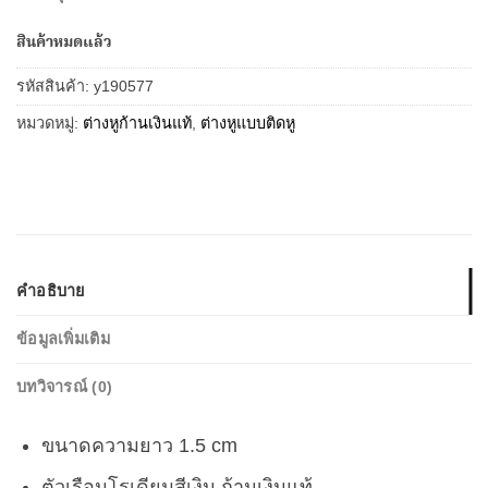
สินค้าหมดแล้ว
รหัสสินค้า:
y190577
หมวดหมู่:
ต่างหูก้านเงินแท้
,
ต่างหูแบบติดหู
คำอธิบาย
ข้อมูลเพิ่มเติม
บทวิจารณ์ (0)
ขนาดความยาว 1.5 cm
ตัวเรือนโรเดียมสีเงิน ก้านเงินแท้