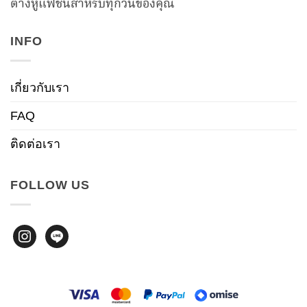
ต่างหูแฟชันสำหรับทุกวันของคุณ
INFO
เกี่ยวกับเรา
FAQ
ติดต่อเรา
FOLLOW US
instagram
line