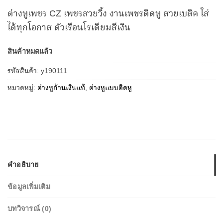
ต่างหูเพชร CZ เพชรสวยวิ้ง งานเพชรติดหู สวยเบสิค ใส่
ได้ทุกโอกาส ตัวเรือนโรเดียมสีเงิน
สินค้าหมดแล้ว
รหัสสินค้า:
y190111
หมวดหมู่:
ต่างหูก้านเงินแท้
,
ต่างหูแบบติดหู
คำอธิบาย
ข้อมูลเพิ่มเติม
บทวิจารณ์ (0)