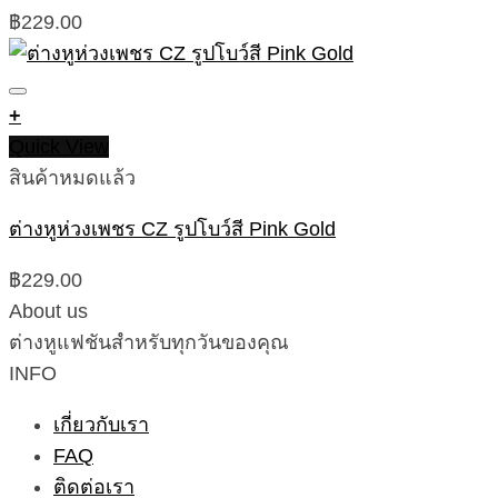
฿
229.00
+
Quick View
สินค้าหมดแล้ว
ต่างหูห่วงเพชร CZ รูปโบว์สี Pink Gold
฿
229.00
About us
ต่างหูแฟชันสำหรับทุกวันของคุณ
INFO
เกี่ยวกับเรา
FAQ
ติดต่อเรา