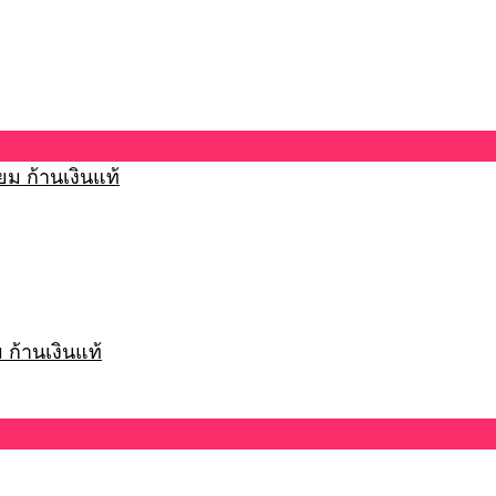
 ก้านเงินแท้