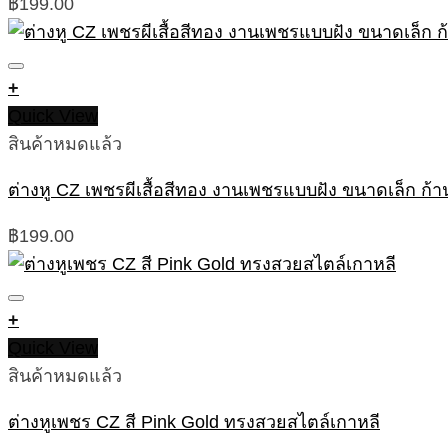
฿
199.00
+
Quick View
สินค้าหมดแล้ว
ต่างหู CZ เพชรผีเสื้อสีทอง งานเพชรแบบฝัง ขนาดเล็ก ก้าน
฿
199.00
+
Quick View
สินค้าหมดแล้ว
ต่างหูเพชร CZ สี Pink Gold ทรงสวยสไตล์เกาหลี