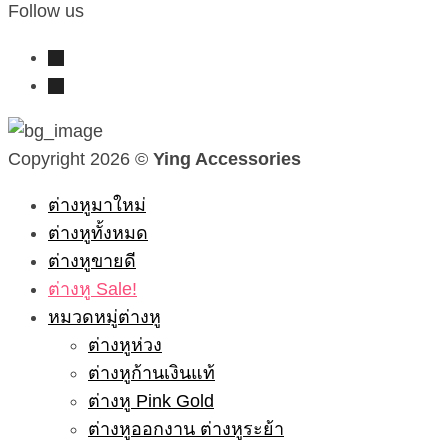
Follow us
instagram
line
Copyright 2026 ©
Ying Accessories
ต่างหูมาใหม่
ต่างหูทั้งหมด
ต่างหูขายดี
ต่างหู Sale!
หมวดหมู่ต่างหู
ต่างหูห่วง
ต่างหูก้านเงินแท้
ต่างหู Pink Gold
ต่างหูออกงาน ต่างหูระย้า