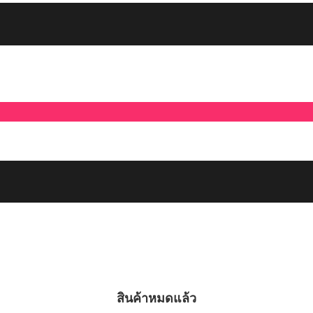
สินค้าหมดแล้ว
สินค้าหมดแล้ว
สินค้าหมดแล้ว
สินค้าหมดแล้ว
สินค้าหมดแล้ว
สินค้าหมดแล้ว
สินค้าหมดแล้ว
สินค้าหมดแล้ว