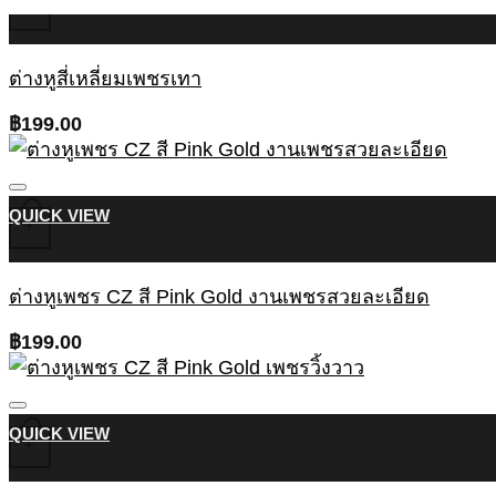
+
ต่างหูสี่เหลี่ยมเพชรเทา
฿
199.00
QUICK VIEW
+
ต่างหูเพชร CZ สี Pink Gold งานเพชรสวยละเอียด
฿
199.00
QUICK VIEW
+