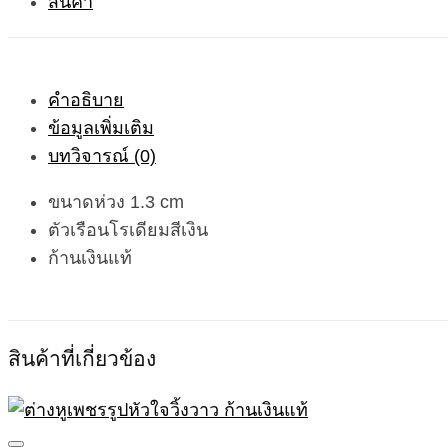
คำอธิบาย
ข้อมูลเพิ่มเติม
บทวิจารณ์ (0)
ขนาดห่วง 1.3 cm
ตัวเรือนโรเดียมสีเงิน
ก้านเงินแท้
สินค้าที่เกี่ยวข้อง