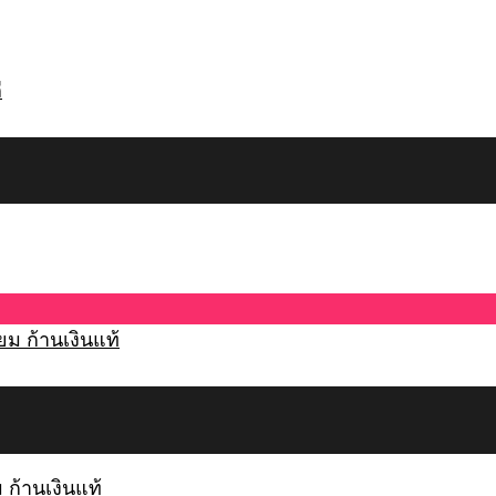
 ก้านเงินแท้