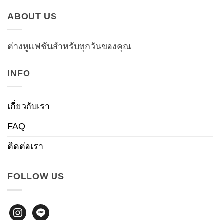
ABOUT US
ต่างหูแฟชันสำหรับทุกวันของคุณ
INFO
เกี่ยวกับเรา
FAQ
ติดต่อเรา
FOLLOW US
instagram
line