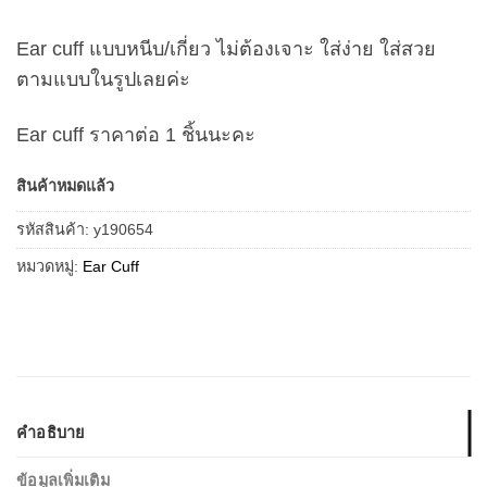
Ear cuff แบบหนีบ/เกี่ยว ไม่ต้องเจาะ ใส่ง่าย ใส่สวย
ตามแบบในรูปเลยค่ะ
Ear cuff ราคาต่อ 1 ชิ้นนะคะ
สินค้าหมดแล้ว
รหัสสินค้า:
y190654
หมวดหมู่:
Ear Cuff
คำอธิบาย
ข้อมูลเพิ่มเติม