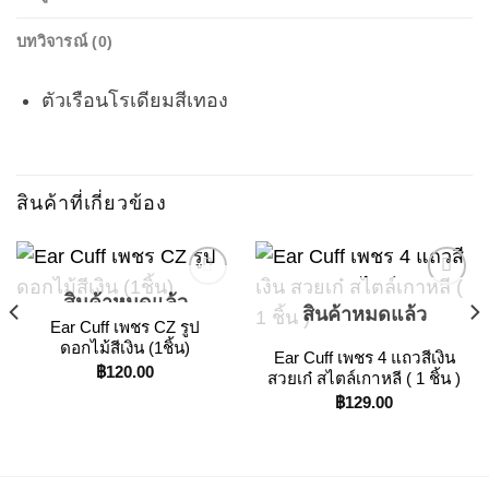
บทวิจารณ์ (0)
ตัวเรือนโรเดียมสีเทอง
สินค้าที่เกี่ยวข้อง
สินค้าหมดแล้ว
สินค้าหมดแล้ว
Ear Cuff เพชร CZ รูป
Add to
Add to
ดอกไม้สีเงิน (1ชิ้น)
Ear Cuff เพชร 4 แถวสีเงิน
Wishlist
Wishlist
฿
120.00
สวยเก๋ สไตล์เกาหลี ( 1 ชิ้น )
฿
129.00