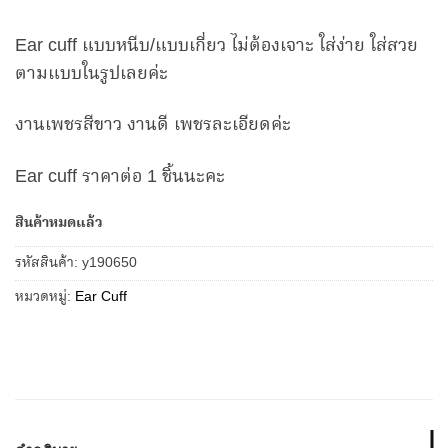
Ear cuff แบบหนีบ/แบบเกี่ยว ไม่ต้องเจาะ ใส่ง่าย ใส่สวย
ตามแบบในรูปเลยค่ะ
งานเพชรสีขาว งานดี เพชรละเอียดค่ะ
Ear cuff ราคาต่อ 1 ชิ้นนะคะ
สินค้าหมดแล้ว
รหัสสินค้า:
y190650
หมวดหมู่:
Ear Cuff