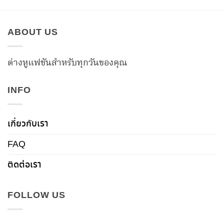
ABOUT US
ต่างหูแฟชันสำหรับทุกวันของคุณ
INFO
เกี่ยวกับเรา
FAQ
ติดต่อเรา
FOLLOW US