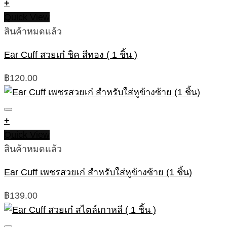
+
Quick View
สินค้าหมดแล้ว
Ear Cuff สวยเก๋ ชิค สีทอง ( 1 ชิ้น )
฿
120.00
+
Quick View
สินค้าหมดแล้ว
Ear Cuff เพชรสวยเก๋ สำหรับใส่หูข้างซ้าย (1 ชิ้น)
฿
139.00