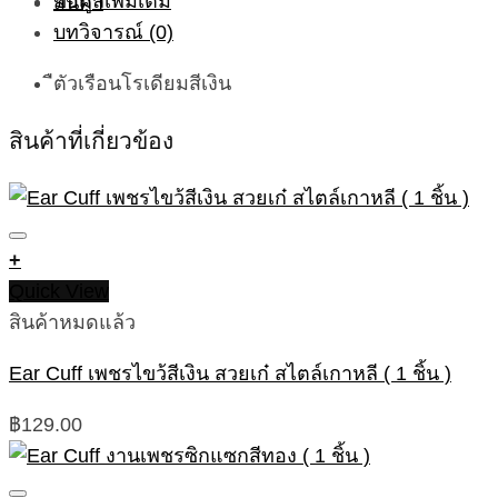
ข้อมูลเพิ่มเติม
บทวิจารณ์ (0)
ืตัวเรือนโรเดียมสีเงิน
สินค้าที่เกี่ยวข้อง
+
Quick View
สินค้าหมดแล้ว
Ear Cuff เพชรไขว้สีเงิน สวยเก๋ สไตล์เกาหลี ( 1 ชิ้น )
฿
129.00