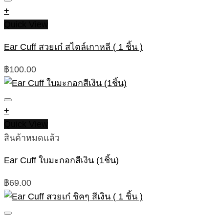
+
Quick View
Ear Cuff สวยเก๋ สไตล์เกาหลี ( 1 ชิ้น )
฿
100.00
+
Quick View
สินค้าหมดแล้ว
Ear Cuff ใบมะกอกสีเงิน (1ชิ้น)
฿
69.00