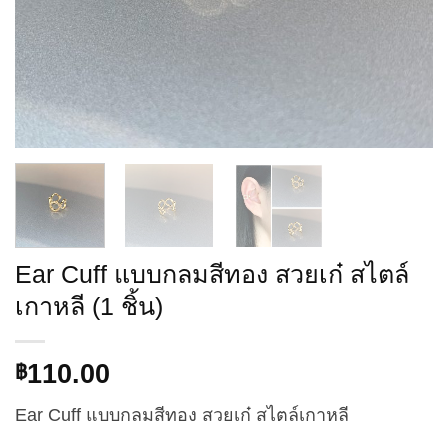
Ear Cuff แบบกลมสีทอง สวยเก๋ สไตล์
เกาหลี (1 ชิ้น)
110.00
฿
Ear Cuff แบบกลมสีทอง สวยเก๋ สไตล์เกาหลี