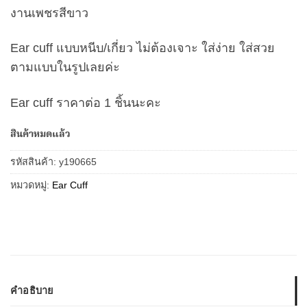
งานเพชรสีขาว
Ear cuff แบบหนีบ/เกี่ยว ไม่ต้องเจาะ ใส่ง่าย ใส่สวย
ตามแบบในรูปเลยค่ะ
Ear cuff ราคาต่อ 1 ชิ้นนะคะ
สินค้าหมดแล้ว
รหัสสินค้า:
y190665
หมวดหมู่:
Ear Cuff
คำอธิบาย