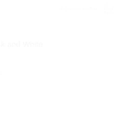
เข้าสู่ระบบ / ลงทะเบียน
ack and White
te